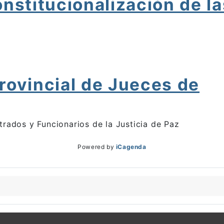
nstitucionalización de la
rovincial de Jueces de
trados y Funcionarios de la Justicia de Paz
Powered by
iCagenda