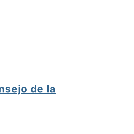
sejo de la