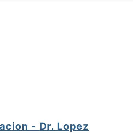
acion - Dr. Lopez