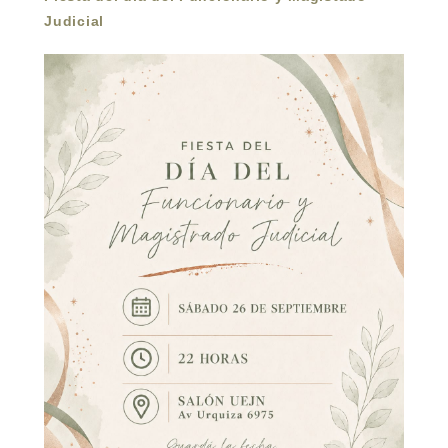
Judicial