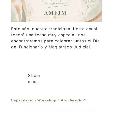
Este año, nuestra tradicional fiesta anual
tendrá una fecha muy especial: nos
encontraremos para celebrar juntos el Día
del Funcionario y Magistrado Judicial.
Leer
más…
Capacitación Workshop “IA & Derecho”