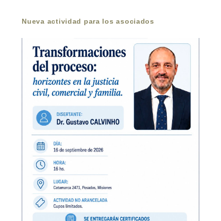
Nueva actividad para los asociados