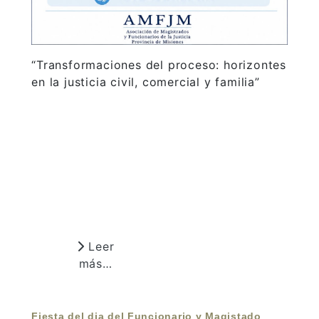
“Transformaciones del proceso: horizontes
en la justicia civil, comercial y familia”
Leer
más…
Fiesta del dia del Funcionario y Magistado