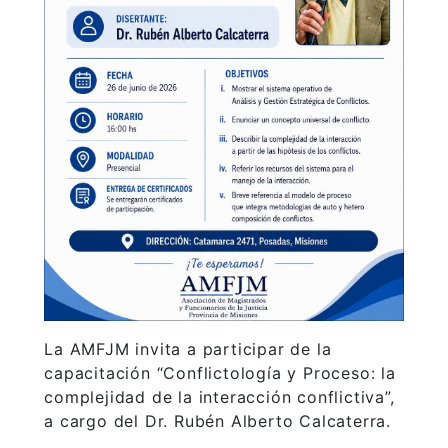
La AMFJM invita a participar de la
capacitación “Conflictología y Proceso: la
complejidad de la interacción conflictiva”,
a cargo del Dr. Rubén Alberto Calcaterra.