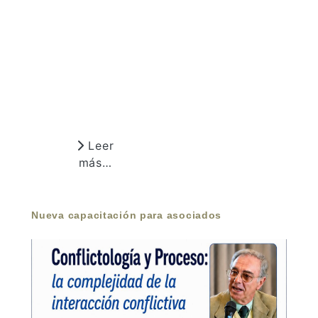
Leer
más…
Nueva capacitación para asociados