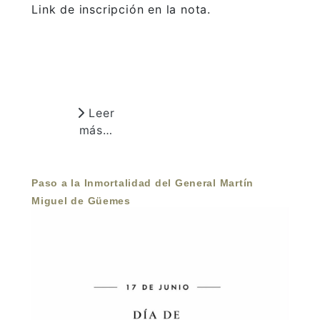
Link de inscripción en la nota.
Leer
más…
Paso a la Inmortalidad del General Martín
Miguel de Güemes