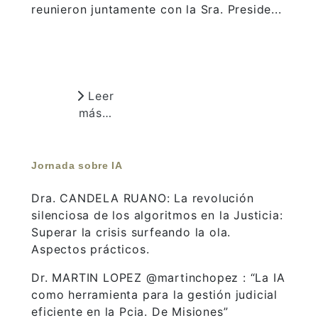
reunieron juntamente con la Sra. Preside...
Leer
más…
Jornada sobre IA
Dra. CANDELA RUANO: La revolución
silenciosa de los algoritmos en la Justicia:
Superar la crisis surfeando la ola.
Aspectos prácticos.
Dr. MARTIN LOPEZ @martinchopez : “La IA
como herramienta para la gestión judicial
eficiente en la Pcia. De Misiones”