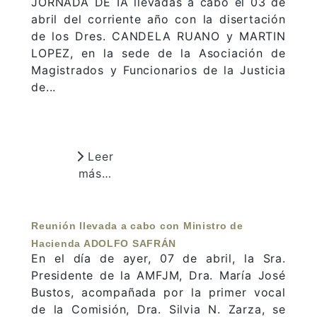
JORNADA DE IA llevadas a cabo el 03 de
abril del corriente año con la disertación
de los Dres. CANDELA RUANO y MARTIN
LOPEZ, en la sede de la Asociación de
Magistrados y Funcionarios de la Justicia
de...
Leer
más…
Reunión llevada a cabo con Ministro de
Hacienda ADOLFO SAFRÁN
En el día de ayer, 07 de abril, la Sra.
Presidente de la AMFJM, Dra. María José
Bustos, acompañada por la primer vocal
de la Comisión, Dra. Silvia N. Zarza, se