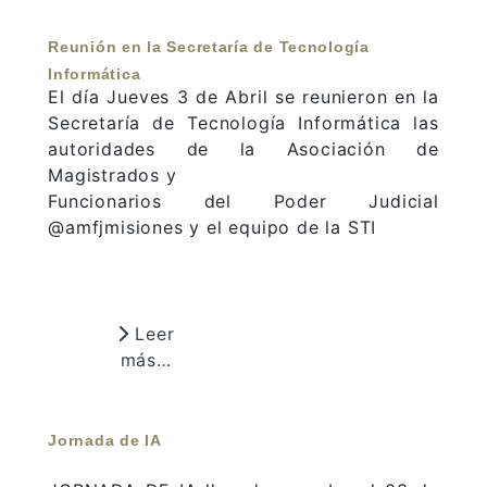
Reunión en la Secretaría de Tecnología
Informática
El día Jueves 3 de Abril se reunieron en la
Secretaría de Tecnología Informática las
autoridades de la Asociación de
Magistrados y
Funcionarios del Poder Judicial
@amfjmisiones y el equipo de la STI
Leer
más…
Jornada de IA