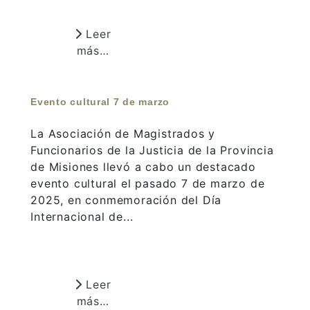
Leer
más…
Evento cultural 7 de marzo
La Asociación de Magistrados y
Funcionarios de la Justicia de la Provincia
de Misiones llevó a cabo un destacado
evento cultural el pasado 7 de marzo de
2025, en conmemoración del Día
Internacional de...
Leer
más…