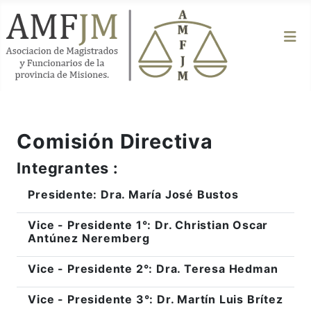
Comisión Directiva
Integrantes :
Presidente: Dra. María José Bustos
Vice - Presidente 1°: Dr. Christian Oscar
Antúnez Neremberg
Vice - Presidente 2°: Dra. Teresa Hedman
Vice - Presidente 3°: Dr. Martín Luis Brítez