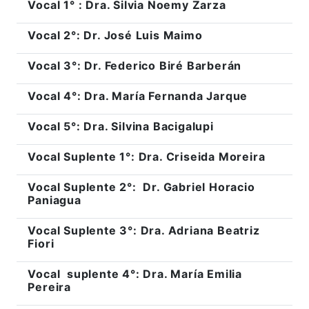
Vocal 1° : Dra. Silvia Noemy Zarza
Vocal 2°: Dr. José Luis Maimo
Vocal 3°: Dr. Federico Biré Barberán
Vocal 4°: Dra. María Fernanda Jarque
Vocal 5°: Dra. Silvina Bacigalupi
Vocal Suplente 1°: Dra. Criseida Moreira
Vocal Suplente 2°: Dr. Gabriel Horacio
Paniagua
Vocal Suplente 3°: Dra. Adriana Beatriz
Fiori
Vocal suplente 4°: Dra. María Emilia
Pereira