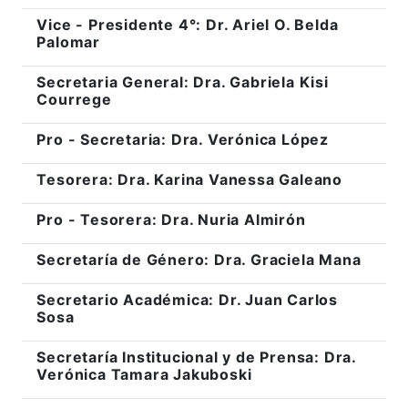
Vice - Presidente 4°: Dr. Ariel O. Belda
Palomar
Secretaria General: Dra. Gabriela Kisi
Courrege
Pro - Secretaria: Dra. Verónica López
Tesorera: Dra. Karina Vanessa Galeano
Pro - Tesorera: Dra. Nuria Almirón
Secretaría de Género: Dra. Graciela Mana
Secretario Académica: Dr. Juan Carlos
Sosa
Secretaría Institucional y de Prensa: Dra.
Verónica Tamara Jakuboski