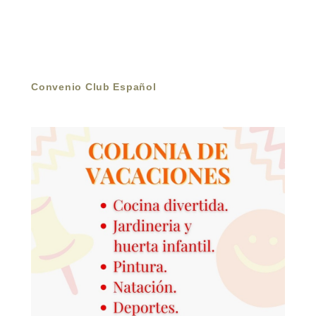
Convenio Club Español