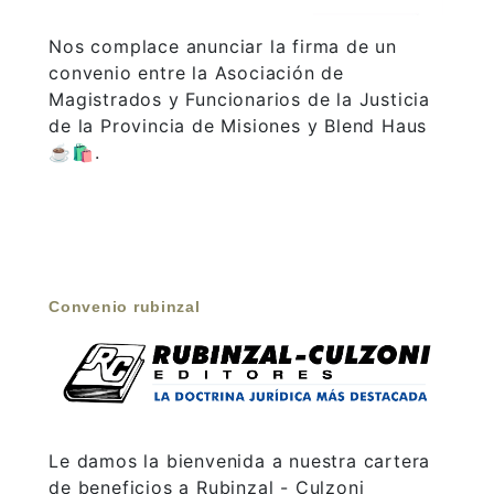
Nos complace anunciar la firma de un
convenio entre la Asociación de
Magistrados y Funcionarios de la Justicia
de la Provincia de Misiones y Blend Haus
☕🛍️.
Convenio rubinzal
Le damos la bienvenida a nuestra cartera
de beneficios a Rubinzal - Culzoni