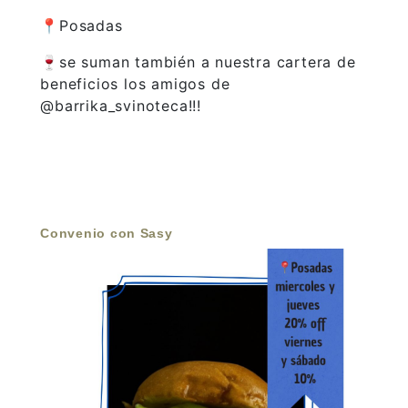
📍Posadas
🍷se suman también a nuestra cartera de
beneficios los amigos de
@barrika_svinoteca!!!
Convenio con Sasy