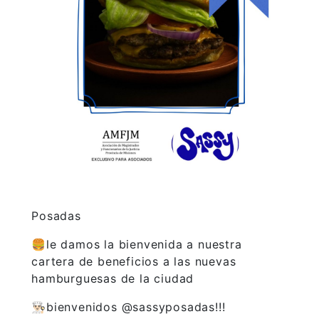
Posadas
🍔le damos la bienvenida a nuestra
cartera de beneficios a las nuevas
hamburguesas de la ciudad
👨🏻‍🍳bienvenidos @sassyposadas!!!