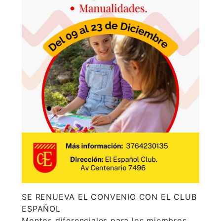
SE RENUEVA EL CONVENIO CON EL CLUB
ESPAÑOL
Montos diferenciales para los miembros