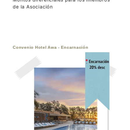
de la Asociación
Convenio Hotel Awa - Encarnación