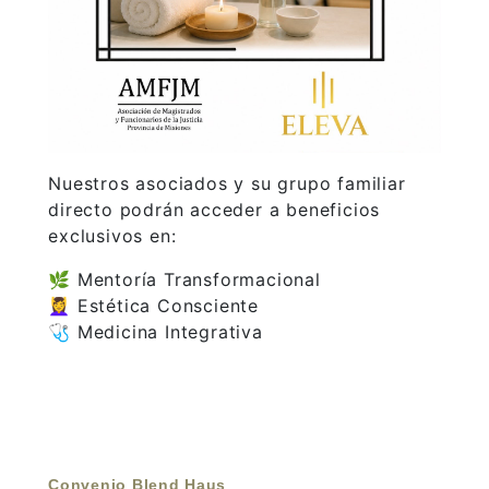
Nuestros asociados y su grupo familiar
directo podrán acceder a beneficios
exclusivos en:
🌿 Mentoría Transformacional
💆‍♀️ Estética Consciente
🩺 Medicina Integrativa
Convenio Blend Haus