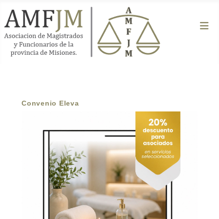
Convenio Eleva