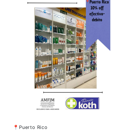
📍Puerto Rico