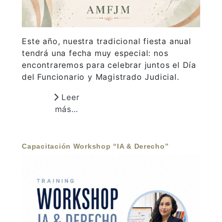
Este año, nuestra tradicional fiesta anual
tendrá una fecha muy especial: nos
encontraremos para celebrar juntos el Día
del Funcionario y Magistrado Judicial.
Leer
más…
Capacitación Workshop “IA & Derecho”