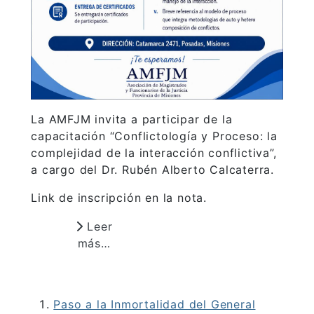
La AMFJM invita a participar de la
capacitación “Conflictología y Proceso: la
complejidad de la interacción conflictiva”,
a cargo del Dr. Rubén Alberto Calcaterra.
Link de inscripción en la nota.
Leer
más…
Paso a la Inmortalidad del General