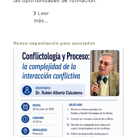
las oportunidades de formación.
Leer
más…
Nueva capacitación para asociados