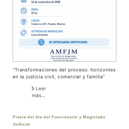
“Transformaciones del proceso: horizontes
en la justicia civil, comercial y familia”
Leer
más…
Fiesta del dia del Funcionario y Magistado
Judicial