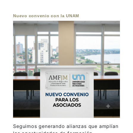
Nuevo convenio con la UNAM
Seguimos generando alianzas que amplían