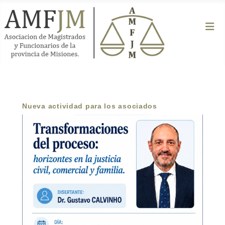
Nueva actividad para los asociados