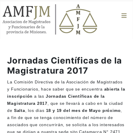
Jornadas Científicas de la
Magistratura 2017
La Comisión Directiva de la Asociación de Magistrados
y Funcionarios, hace saber que se encuentra
abierta la
inscripción
a las
Jornadas Científicas de la
Magistratura 2017
, que se llevará a cabo en la ciudad
de
Salta
, los días
18 y 19 del mes de Mayo próximo
,
a fin de que se tenga conocimiento del número de
asociados que concurrirán, se solicita a los interesados
que se dirijan a nuestra sede sito Catamarca N° 2471