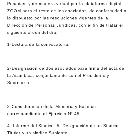
Posadas, y de manera virtual por la plataforma digital
ZOOM para el resto de los asociados, de conformidad a
lo dispuesto por las resoluciones vigentes de la
Dirección de Personas Jurídicas, con el fin de tratar el
siguiente orden del día.
1-Lectura de la convocatoria.
2-Designación de dos asociados para firma del acta de
la Asamblea, conjuntamente con el Presidente y
Secretaria.
3-Consideración de la Memoria y Balance
correspondiente al Ejercicio Nº 45.
4. Informe del Sindico.
5- Designación de un Sindico
Titular y un sindico Suplente.