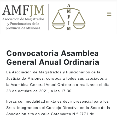
Convocatoria Asamblea
General Anual Ordinaria
La Asociación de Magistrados y Funcionarios de la
Justicia de Misiones, convoca a todos sus asociados a
la Asamblea General Anual Ordinaria a realizarse el día
28 de octubre de 2021, a las 17:30
horas con modalidad mixta es decir presencial para los
Sres. integrantes del Consejo Directivo en la Sede de la
Asociación sita en calle Catamarca N.º 2771 de