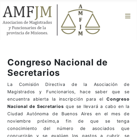
Congreso Nacional de
Secretarios
La Comisión Directiva de la Asociación de
Magistrados y Funcionarios, hace saber que se
encuentra abierta la inscripción para el
Congreso
Nacional de Secretarios
que se llevará a cabo en la
Ciudad Autónoma de Buenos Aires en el mes de
noviembre próximo,a fin de que se tenga
conocimiento del número de asociados que
concurrirán y se evalúen los gastos a cubrir, se