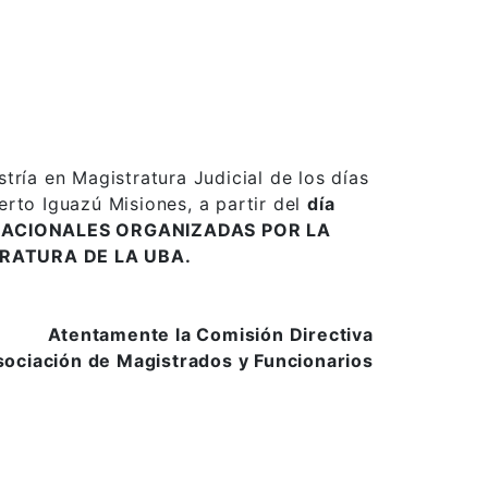
ría en Magistratura Judicial de los días
erto Iguazú Misiones, a partir del
día
ACIONALES ORGANIZADAS POR LA
RATURA DE LA UBA.
Atentamente la Comisión Directiva
ociación de Magistrados y Funcionarios