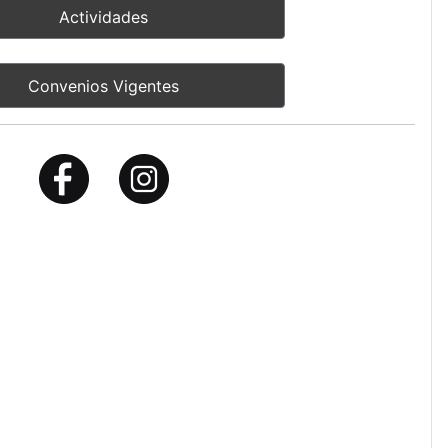
Actividades
Convenios Vigentes