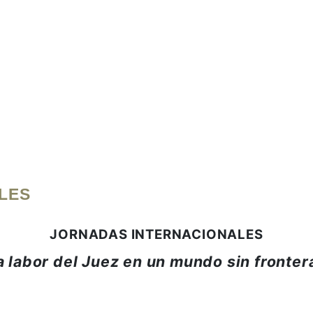
LES
JORNADAS INTERNACIONALES
a labor del Juez en un mundo sin fronter