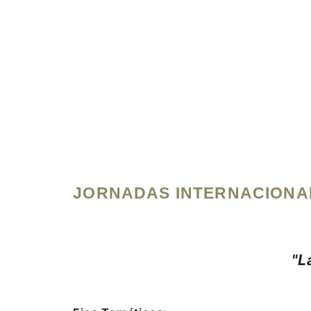
JORNADAS INTERNACIONA
"L