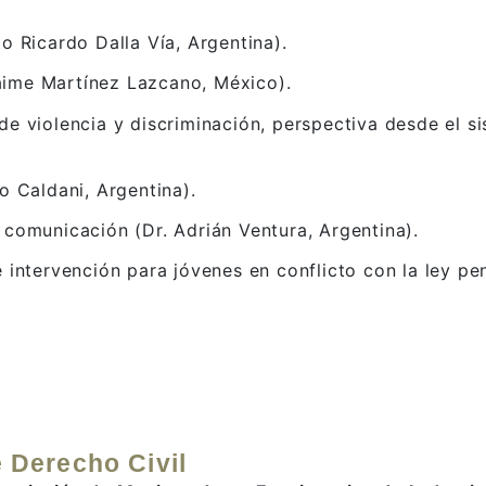
o Ricardo Dalla Vía, Argentina).
aime Martínez Lazcano, México).
 de violencia y discriminación, perspectiva desde el
o Caldani, Argentina).
 comunicación (Dr. Adrián Ventura, Argentina).
 intervención para jóvenes en conflicto con la ley pen
 Derecho Civil