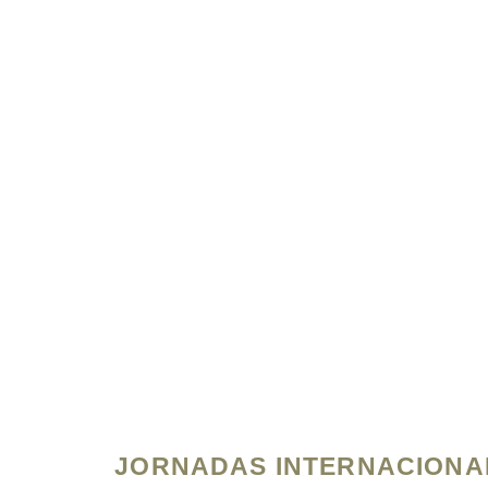
JORNADAS INTERNACIONA