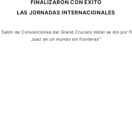
FINALIZARON CON EXITO
LAS JORNADAS INTERNACIONALES
l Salón de Convenciones del Grand Crucero Hotel se dío por f
Juez en un mundo sin fronteras"