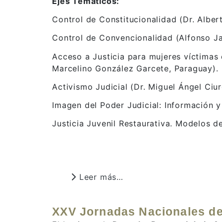
Ejes Temáticos:
Control de Constitucionalidad (Dr. Albert
Control de Convencionalidad (Alfonso J
Acceso a Justicia para mujeres víctimas
Marcelino González Garcete, Paraguay).
Activismo Judicial (Dr. Miguel Ángel Ciur
Imagen del Poder Judicial: Información y
Justicia Juvenil Restaurativa. Modelos de
Leer más…
XXV Jornadas Nacionales de