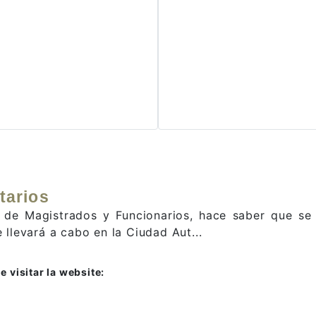
tarios
 de Magistrados y Funcionarios, hace saber que se e
llevará a cabo en la Ciudad Aut...
 visitar la website: