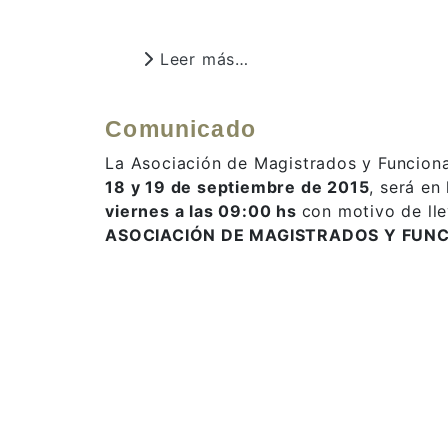
Leer más…
Comunicado
La Asociación de Magistrados y Funcionar
18 y 19 de septiembre de 2015
, será en 
viernes a las 09:00 hs
con motivo de lle
ASOCIACIÓN DE MAGISTRADOS Y FUNC