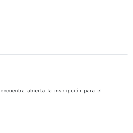
ncuentra abierta la inscripción para el