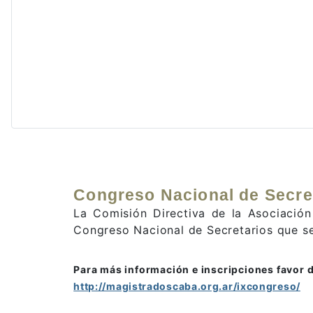
Congreso Nacional de Secre
La Comisión Directiva de la Asociación
Congreso Nacional de Secretarios que se 
Para más información e inscripciones favor de
http://magistradoscaba.org.ar/ixcongreso/