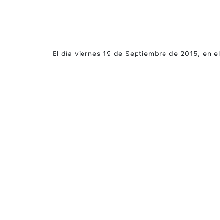
El día viernes 19 de Septiembre de 2015, en e