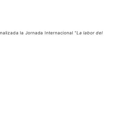
inalizada la Jornada Internacional
"La labor del