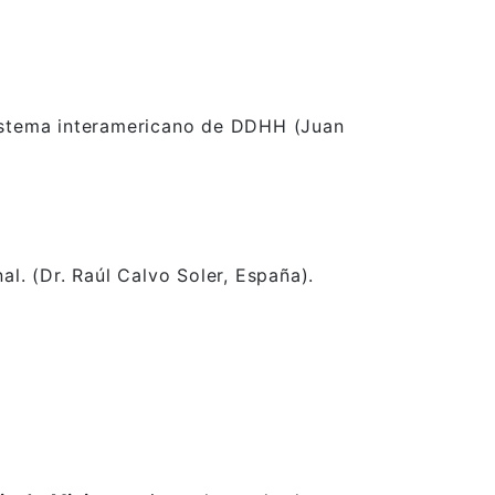
 sistema interamericano de DDHH (Juan
al. (Dr. Raúl Calvo Soler, España).